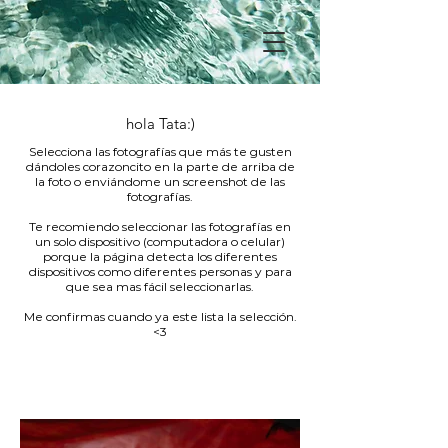
hola Tata:
)
Selecciona las fotografías que más te gusten
dándoles corazoncito en la parte de arriba de
la foto o enviándome un screenshot de las
fotografías.
Te recomiendo seleccionar las fotografías en
un solo dispositivo (computadora o celular)
porque la página detecta los diferentes
dispositivos como diferentes personas y para
que sea mas fácil seleccionarlas.
Me confirmas cuando ya este lista la selección.
<
3